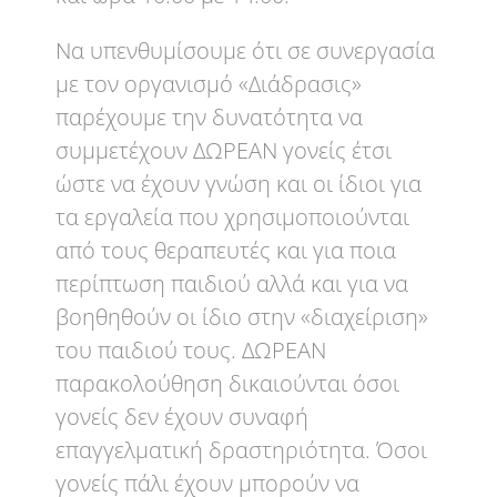
Να υπενθυμίσουμε ότι σε συνεργασία
με τον οργανισμό «Διάδρασις»
παρέχουμε την δυνατότητα να
συμμετέχουν ΔΩΡΕΑΝ γονείς έτσι
ώστε να έχουν γνώση και οι ίδιοι για
τα εργαλεία που χρησιμοποιούνται
από τους θεραπευτές και για ποια
περίπτωση παιδιού αλλά και για να
βοηθηθούν οι ίδιο στην «διαχείριση»
του παιδιού τους. ΔΩΡΕΑΝ
παρακολούθηση δικαιούνται όσοι
γονείς δεν έχουν συναφή
επαγγελματική δραστηριότητα. Όσοι
γονείς πάλι έχουν μπορούν να