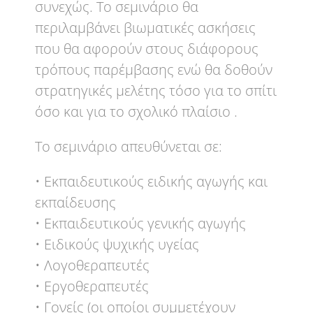
συνεχώς. Το σεμινάριο θα
περιλαμβάνει βιωματικές ασκήσεις
που θα αφορούν στους διάφορους
τρόπους παρέμβασης ενώ θα δοθούν
στρατηγικές μελέτης τόσο για το σπίτι
όσο και για το σχολικό πλαίσιο .
Το σεμινάριο απευθύνεται σε:
• Εκπαιδευτικούς ειδικής αγωγής και
εκπαίδευσης
• Εκπαιδευτικούς γενικής αγωγής
• Ειδικούς ψυχικής υγείας
• Λογοθεραπευτές
• Εργοθεραπευτές
• Γονείς (οι οποίοι συμμετέχουν