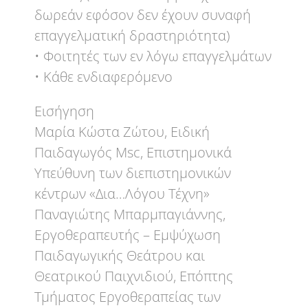
δωρεάν εφόσον δεν έχουν συναφή
επαγγελματική δραστηριότητα)
• Φοιτητές των εν λόγω επαγγελμάτων
• Κάθε ενδιαφερόμενο
Εισήγηση
Μαρία Κώστα Ζώτου, Ειδική
Παιδαγωγός Msc, Επιστημονικά
Υπεύθυνη των διεπιστημονικών
κέντρων «Δια…Λόγου Τέχνη»
Παναγιώτης Μπαρμπαγιάννης,
Εργοθεραπευτής – Εμψύχωση
Παιδαγωγικής Θεάτρου και
Θεατρικού Παιχνιδιού, Επόπτης
Τμήματος Εργοθεραπείας των