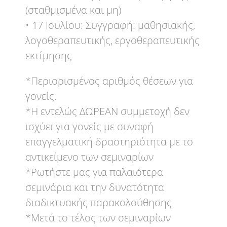
(σταθμισμένα και μη)
• 17 Ιουλίου: Συγγραφή: μαθησιακής,
λογοθεραπευτικής, εργοθεραπευτικής
εκτίμησης
*Περιορισμένος αριθμός θέσεων για
γονείς.
*Η εντελώς ΔΩΡΕΑΝ συμμετοχή δεν
ισχύει για γονείς με συναφή
επαγγελματική δραστηριότητα με το
αντικείμενο των σεμιναρίων
*Ρωτήστε μας για παλαιότερα
σεμινάρια και την δυνατότητα
διαδικτυακής παρακολούθησης
*Μετά το τέλος των σεμιναρίων