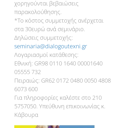
χορηγούνται βεβαιώσεις
παρακολούθησης.
*Το κόστος συμμετοχής ανέρχεται
στα 30ευρώ ανά σεμινάριο.
Δηλώσεις συμμετοχής:
seminaria@dialogoutexni.gr
Λογαριασμοί κατάθεσης:
Εθνική: GR98 0110 1640 00001640
05555 732
Πειραιώς: GR62 0172 0480 0050 4808
6073 600
Για πληροφορίες καλέστε στο 210
5757050. Υπεύθυνη επικοινωνίας κ.
Κάβουρα