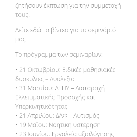
ζητήσουν έκπτωση για την συμμετοχή
τους.
Δείτε εδώ το βίντεο για το σεμινάριό
μας
Το πρόγραμμα των σεμιναρίων:
• 21 Οκτωβρίου: Ειδικές μαθησιακές
δυσκολίες – Δυσλεξία
• 31 Μαρτίου: ΔΕΠΥ – Διαταραχή
Ελλειμματικής Προσοχής και
Υπερκινητικότητας
• 21 Απριλίου: ΔΑΦ – Αυτισμός
• 19 Μαϊου: Νοητική υστέρηση
• 23 Ιουνίου: Εργαλεία αξιολόγησης