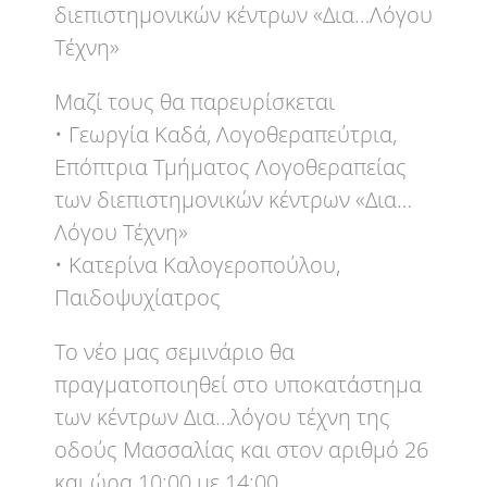
διεπιστημονικών κέντρων «Δια…Λόγου
Τέχνη»
Μαζί τους θα παρευρίσκεται
• Γεωργία Καδά, Λογοθεραπεύτρια,
Επόπτρια Τμήματος Λογοθεραπείας
των διεπιστημονικών κέντρων «Δια…
Λόγου Τέχνη»
• Κατερίνα Καλογεροπούλου,
Παιδοψυχίατρος
Το νέο μας σεμινάριο θα
πραγματοποιηθεί στο υποκατάστημα
των κέντρων Δια…λόγου τέχνη της
οδούς Μασσαλίας και στον αριθμό 26
και ώρα 10:00 με 14:00.