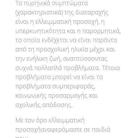
Τα πυρηνικά συμπτώματα
(χαρακτηριστικά) της διαταραχής
είναι η ελλειμματική προσοχή, η
υπερκινητικότητα και η παρορμητικά,
τα οποία ενδέχεται να είναι παρόντα
από τη προσχολική ηλικία μέχρι και
την ενήλικη ζωή, αναπτύσσοντας
συχνά πολλαπλά προβλήματα. Τέτοια
προβλήματα μπορεί να είναι τα
προβλήματα συμπεριφοράς,
κοινωνικής προσαρμογής και
σχολικής απόδοσης.
Με τον όρο ελλειμματική
προσοχήαναφερόμαστε σε παιδιά