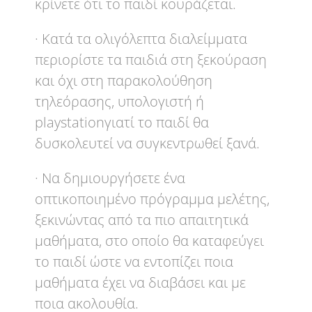
κρίνετε ότι το παιδί κουράζεται.
· Κατά τα ολιγόλεπτα διαλείμματα
περιορίστε τα παιδιά στη ξεκούραση
και όχι στη παρακολούθηση
τηλεόρασης, υπολογιστή ή
playstationγιατί το παιδί θα
δυσκολευτεί να συγκεντρωθεί ξανά.
· Να δημιουργήσετε ένα
οπτικοποιημένο πρόγραμμα μελέτης,
ξεκινώντας από τα πιο απαιτητικά
μαθήματα, στο οποίο θα καταφεύγει
το παιδί ώστε να εντοπίζει ποια
μαθήματα έχει να διαβάσει και με
ποια ακολουθία.