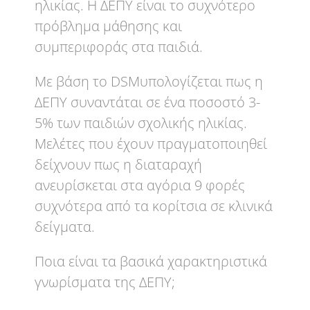
ηλικίας. Η ΔΕΠΥ είναι το συχνότερο
πρόβλημα μάθησης και
συμπεριφοράς στα παιδιά.
Με βάση το DSMυπολογίζεται πως η
ΔΕΠΥ συναντάται σε ένα ποσοστό 3-
5% των παιδιών σχολικής ηλικίας.
Μελέτες που έχουν πραγματοποιηθεί
δείχνουν πως η διαταραχή
ανευρίσκεται στα αγόρια 9 φορές
συχνότερα από τα κορίτσια σε κλινικά
δείγματα.
Ποια είναι τα βασικά χαρακτηριστικά
γνωρίσματα της ΔΕΠΥ;