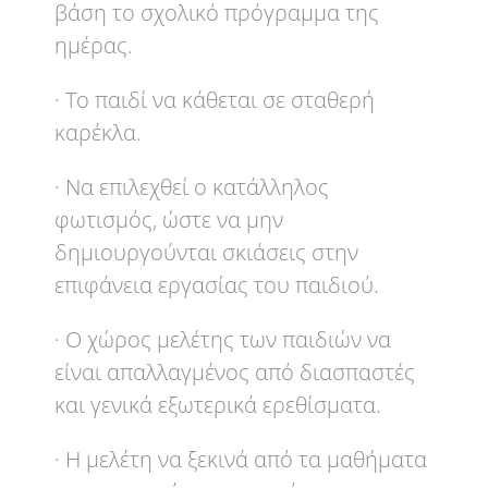
βάση το σχολικό πρόγραμμα της
ημέρας.
· Το παιδί να κάθεται σε σταθερή
καρέκλα.
· Να επιλεχθεί ο κατάλληλος
φωτισμός, ώστε να μην
δημιουργούνται σκιάσεις στην
επιφάνεια εργασίας του παιδιού.
· Ο χώρος μελέτης των παιδιών να
είναι απαλλαγμένος από διασπαστές
και γενικά εξωτερικά ερεθίσματα.
· Η μελέτη να ξεκινά από τα μαθήματα