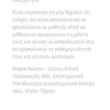
Είναι σημαντικό να μην ξεχνάμε ότι
στόχος δεν είναι αποκλειστικά να
αριστεύσουν οι μαθητές αλλά να
μάθουν να οργανώνουν τη μελέτη
τους και γενικά να εκπαιδευτούν στο
να οργανώνουν τη καθημερινότητά
τους και να είναι αυτόνομοι.
Μαρία Κώστα – Ζώτου, Ειδική
Παιδαγωγός MSc, Επιστημονικά
Υπεύθυνηστα Διεπιστημονικά Κέντρα
«Δια…λόγου Τέχνη».