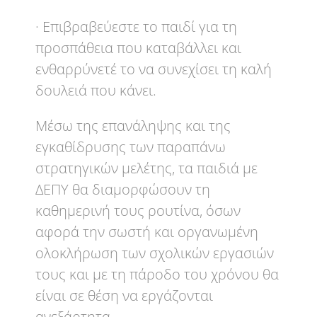
· Επιβραβεύεστε το παιδί για τη
προσπάθεια που καταβάλλει και
ενθαρρύνετέ το να συνεχίσει τη καλή
δουλειά που κάνει.
Μέσω της επανάληψης και της
εγκαθίδρυσης των παραπάνω
στρατηγικών μελέτης, τα παιδιά με
ΔΕΠΥ θα διαμορφώσουν τη
καθημερινή τους ρουτίνα, όσων
αφορά την σωστή και οργανωμένη
ολοκλήρωση των σχολικών εργασιών
τους και με τη πάροδο του χρόνου θα
είναι σε θέση να εργάζονται
ανεξάρτητα.