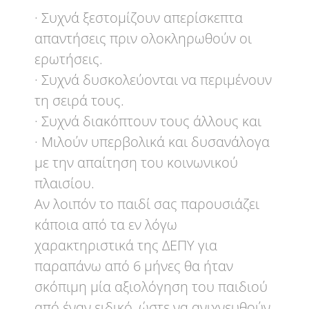
· Συχνά ξεστομίζουν απερίσκεπτα
απαντήσεις πριν ολοκληρωθούν οι
ερωτήσεις.
· Συχνά δυσκολεύονται να περιμένουν
τη σειρά τους.
· Συχνά διακόπτουν τους άλλους και
· Μιλούν υπερβολικά και δυσανάλογα
με την απαίτηση του κοινωνικού
πλαισίου.
Αν λοιπόν το παιδί σας παρουσιάζει
κάποια από τα εν λόγω
χαρακτηριστικά της ΔΕΠΥ για
παραπάνω από 6 μήνες θα ήταν
σκόπιμη μία αξιολόγηση του παιδιού
από έναν ειδικό, ώστε να ανιχνευθούν