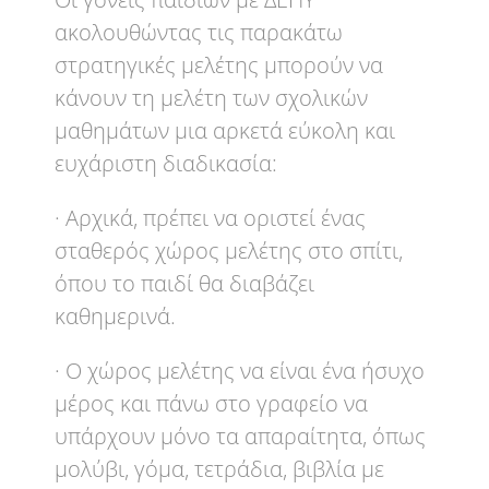
ακολουθώντας τις παρακάτω
στρατηγικές μελέτης μπορούν να
κάνουν τη μελέτη των σχολικών
μαθημάτων μια αρκετά εύκολη και
ευχάριστη διαδικασία:
· Αρχικά, πρέπει να οριστεί ένας
σταθερός χώρος μελέτης στο σπίτι,
όπου το παιδί θα διαβάζει
καθημερινά.
· Ο χώρος μελέτης να είναι ένα ήσυχο
μέρος και πάνω στο γραφείο να
υπάρχουν μόνο τα απαραίτητα, όπως
μολύβι, γόμα, τετράδια, βιβλία με